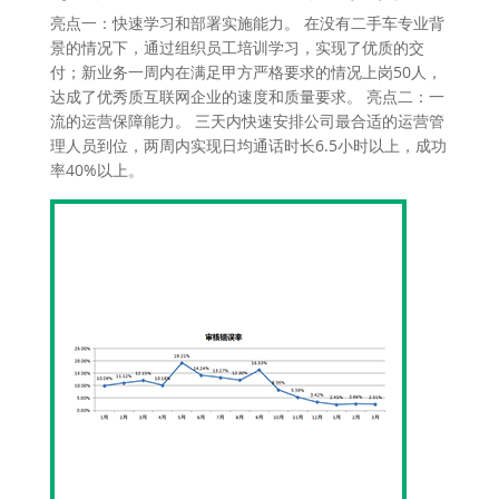
亮点一：快速学习和部署实施能力。 在没有二手车专业背
景的情况下，通过组织员工培训学习，实现了优质的交
付；新业务一周内在满足甲方严格要求的情况上岗50人，
达成了优秀质互联网企业的速度和质量要求。 亮点二：一
流的运营保障能力。 三天内快速安排公司最合适的运营管
理人员到位，两周内实现日均通话时长6.5小时以上，成功
率40%以上。