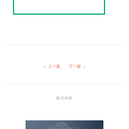
← 上一篇
下一篇 →
相关内容