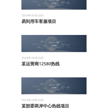
2024年09月20日
易到用车客服项目
2024年09月20日
某运营商12580热线
2024年09月20日
某部委两岸中心热线项目