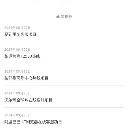
新闻推荐
2024年09月20日
易到用车客服项目
2024年09月20日
某运营商12580热线
2024年09月20日
某部委两岸中心热线项目
2024年09月20日
沃尔玛全球购在线客服项目
2024年09月20日
阿里巴巴UC浏览器在线客服项目