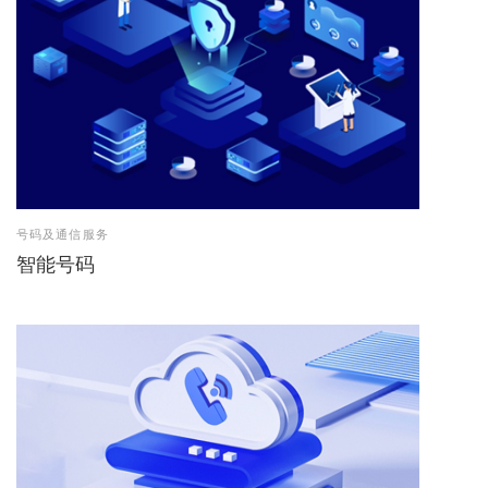
号码及通信服务
智能号码