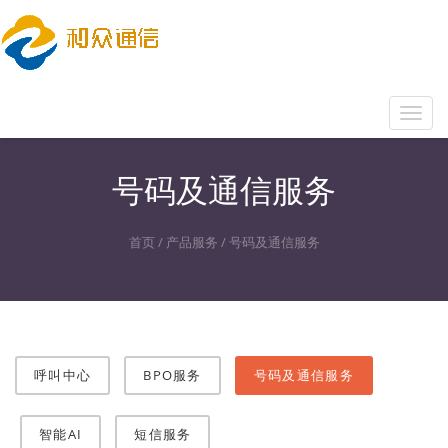
Toggl
navig
号码及通信服务
首页
/
产品服务
/
号码及通信服务
呼叫中心
BPO服务
号码及通信服务
智能AI
短信服务