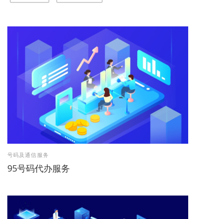
号码及通信服务
95号码代办服务