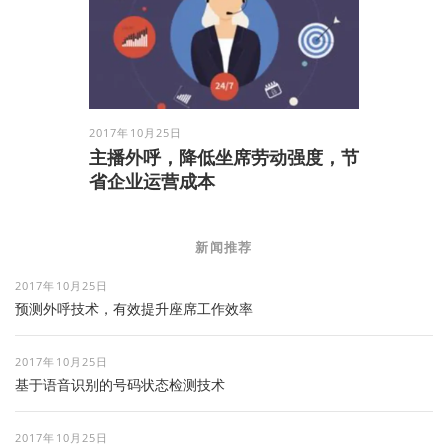
2017年10月25日
主播外呼，降低坐席劳动强度，节
省企业运营成本
新闻推荐
2017年10月25日
预测外呼技术，有效提升座席工作效率
2017年10月25日
基于语音识别的号码状态检测技术
2017年10月25日