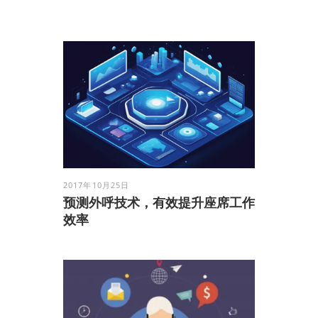
2017年10月25日
预测外呼技术，有效提升座席工作
效率