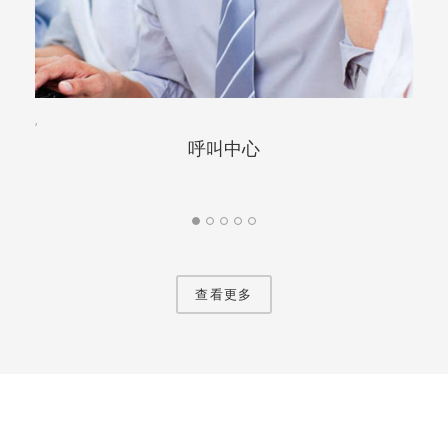
,
,
呼叫中心
查看更多