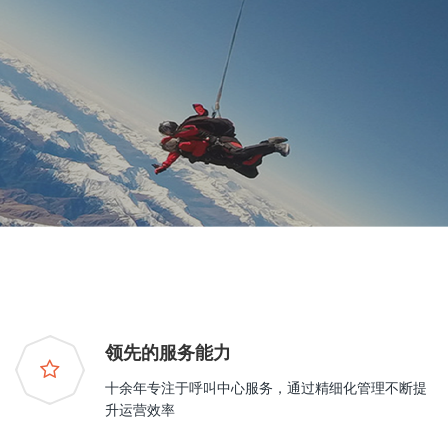
领先的服务能力
十余年专注于呼叫中心服务，通过精细化管理不断提
升运营效率