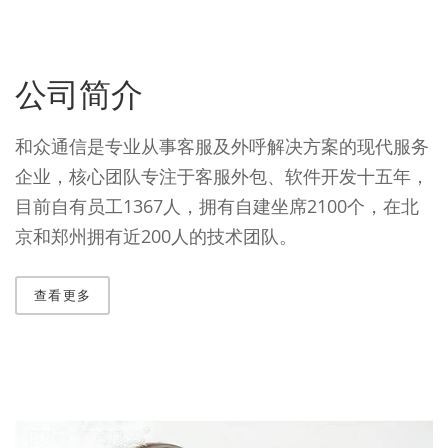
公司简介
和众通信是专业从事客服及外呼解决方案的现代服务
企业，核心团队专注于客服外包、软件开发十五年，
目前自有员工1367人，拥有自建坐席2100个，在北
京和郑州拥有近200人的技术团队。
查看更多