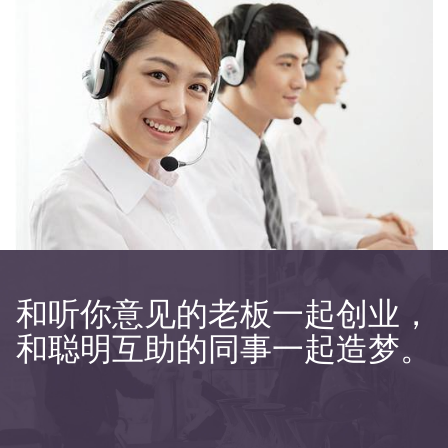
和听你意见的老板一起创业，
和聪明互助的同事一起造梦。