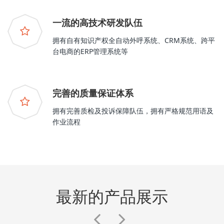
一流的高技术研发队伍
拥有自有知识产权全自动外呼系统、CRM系统、跨平
台电商的ERP管理系统等
完善的质量保证体系
拥有完善质检及投诉保障队伍，拥有严格规范用语及
作业流程
最新的产品展示